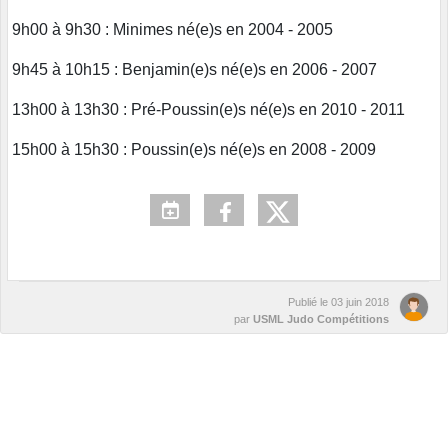
9h00 à 9h30 : Minimes né(e)s en 2004 - 2005
9h45 à 10h15 : Benjamin(e)s né(e)s en 2006 - 2007
13h00 à 13h30 : Pré-Poussin(e)s né(e)s en 2010 - 2011
15h00 à 15h30 : Poussin(e)s né(e)s en 2008 - 2009
Publié le
03 juin 2018
par
USML Judo Compétitions