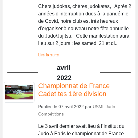
Chers judokas, chères judokates, Après 2
années d'interruption dues à la pandémie
de Covid, notre club est très heureux
d'organiser à nouveau notre fête annuelle
du Judo/Jujitsu. Cette manifestation aura
lieu sur 2 jours : les samedi 21 et di...
Lire la suite
avril
2022
Championnat de France
Cadet.tes 1ère division
Publiée le
07 avril 2022
par
USML Judo
Compétitions
Le 3 avril dernier avait lieu à l’Institut du
Judo à Paris le championnat de France