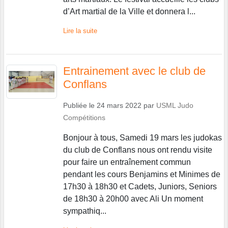
d’Art martial de la Ville et donnera l...
Lire la suite
Entrainement avec le club de
Conflans
Publiée le
24 mars 2022
par
USML Judo
Compétitions
Bonjour à tous, Samedi 19 mars les judokas
du club de Conflans nous ont rendu visite
pour faire un entraînement commun
pendant les cours Benjamins et Minimes de
17h30 à 18h30 et Cadets, Juniors, Seniors
de 18h30 à 20h00 avec Ali Un moment
sympathiq...