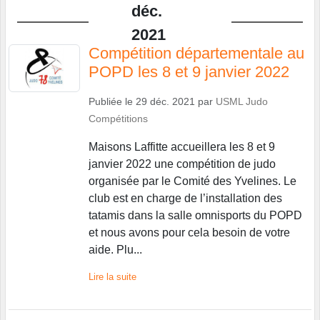
déc.
2021
Compétition départementale au
POPD les 8 et 9 janvier 2022
Publiée le
29 déc. 2021
par
USML Judo
Compétitions
Maisons Laffitte accueillera les 8 et 9
janvier 2022 une compétition de judo
organisée par le Comité des Yvelines. Le
club est en charge de l’installation des
tatamis dans la salle omnisports du POPD
et nous avons pour cela besoin de votre
aide. Plu...
Lire la suite