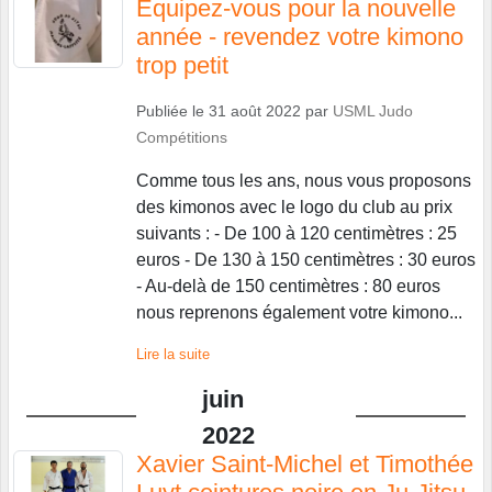
Equipez-vous pour la nouvelle
année - revendez votre kimono
trop petit
Publiée le
31 août 2022
par
USML Judo
Compétitions
Comme tous les ans, nous vous proposons
des kimonos avec le logo du club au prix
suivants : - De 100 à 120 centimètres : 25
euros - De 130 à 150 centimètres : 30 euros
- Au-delà de 150 centimètres : 80 euros
nous reprenons également votre kimono...
Lire la suite
juin
2022
Xavier Saint-Michel et Timothée