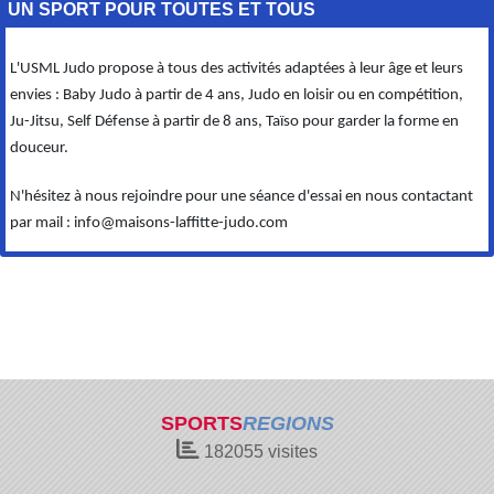
UN SPORT POUR TOUTES ET TOUS
L'USML Judo propose à tous des activités adaptées à leur âge et leurs
envies : Baby Judo à partir de 4 ans, Judo en loisir ou en compétition,
Ju-Jitsu, Self Défense à partir de 8 ans, Taïso pour garder la forme en
douceur.
N'hésitez à nous rejoindre pour une séance d'essai en nous contactant
par mail : info@maisons-laffitte-judo.com
SPORTS
REGIONS
182055
visites