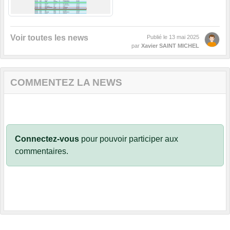
Voir toutes les news
Publié le
13 mai 2025
par
Xavier SAINT MICHEL
COMMENTEZ LA NEWS
Connectez-vous
pour pouvoir participer aux
commentaires.