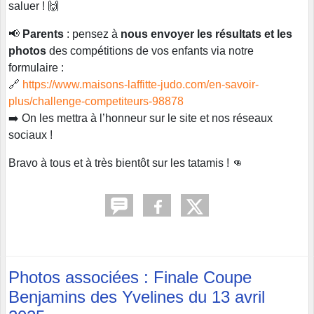
saluer ! 🙌
📢
Parents
: pensez à
nous envoyer les résultats et les
photos
des compétitions de vos enfants via notre
formulaire :
🔗
https://www.maisons-laffitte-judo.com/en-savoir-
plus/challenge-competiteurs-98878
➡️ On les mettra à l’honneur sur le site et nos réseaux
sociaux !
Bravo à tous et à très bientôt sur les tatamis ! 👊
Photos associées : Finale Coupe
Benjamins des Yvelines du 13 avril