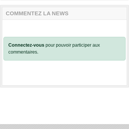
COMMENTEZ LA NEWS
Connectez-vous
pour pouvoir participer aux
commentaires.